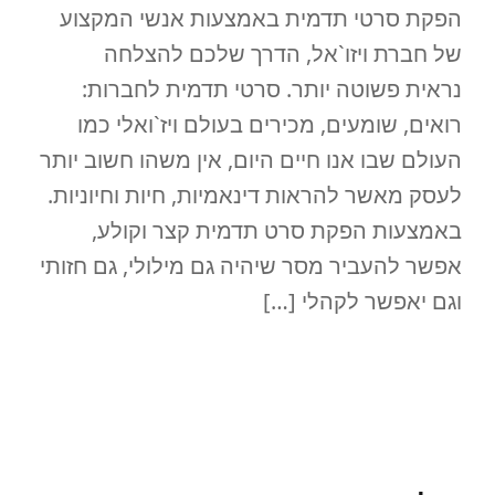
הפקת סרטי תדמית באמצעות אנשי המקצוע
של חברת ויזו`אל, הדרך שלכם להצלחה
נראית פשוטה יותר. סרטי תדמית לחברות:
רואים, שומעים, מכירים בעולם ויז`ואלי כמו
העולם שבו אנו חיים היום, אין משהו חשוב יותר
לעסק מאשר להראות דינאמיות, חיות וחיוניות.
באמצעות הפקת סרט תדמית קצר וקולע,
אפשר להעביר מסר שיהיה גם מילולי, גם חזותי
וגם יאפשר לקהלי […]
READ MORE