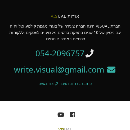
אודות
UAL
VIS
חברת VISUAL הינה חברה צעירה של בוגרי מגמת קולנוע וטלוויזיה
עם ניסיון של 10 שנים בהפקת סרטים מקצועיים לעסקים וללקוחות
פרטיים במחירים נוחים.
054-2096757
write.visual@gmail.com
כתובת: רחוב הצבר 2, צור משה
VIS
UAL