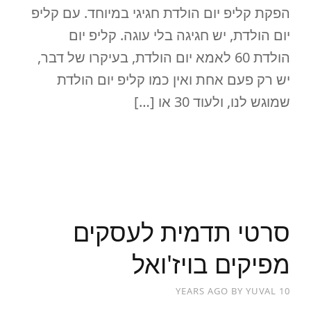
הפקת קליפ יום הולדת חגיגי במיוחד. עם קליפ
יום הולדת, יש חגיגה בלי עוגה. קליפ יום
הולדת 60 לאמא יום הולדת, בעיקרו של דבר,
יש רק פעם אחת ואין כמו קליפ יום הולדת
שמוגש לנו, ולעוד 30 או […]
READ MORE
סרטי תדמית לעסקים
מפיקים בויז'ואל
BY
YUVAL
10 YEARS AGO