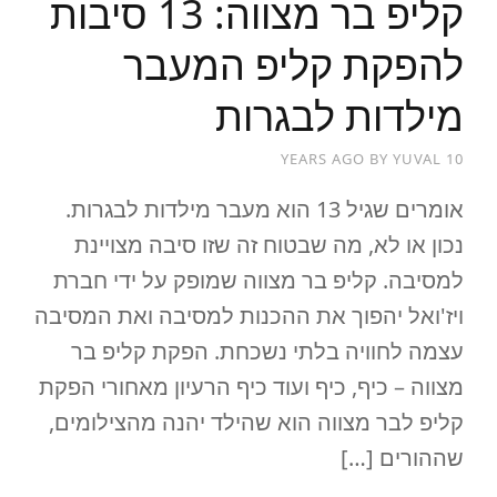
קליפ בר מצווה: 13 סיבות
להפקת קליפ המעבר
מילדות לבגרות
BY
YUVAL
10 YEARS AGO
אומרים שגיל 13 הוא מעבר מילדות לבגרות.
נכון או לא, מה שבטוח זה שזו סיבה מצויינת
למסיבה. קליפ בר מצווה שמופק על ידי חברת
ויז'ואל יהפוך את ההכנות למסיבה ואת המסיבה
עצמה לחוויה בלתי נשכחת. הפקת קליפ בר
מצווה – כיף, כיף ועוד כיף הרעיון מאחורי הפקת
קליפ לבר מצווה הוא שהילד יהנה מהצילומים,
שההורים […]