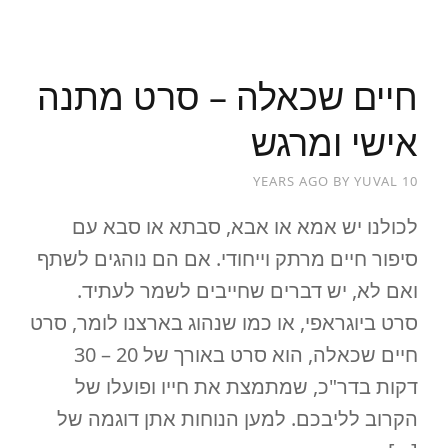
חיים שכאלה – סרט מתנה
אישי ומרגש
BY
YUVAL
10 YEARS AGO
לכולנו יש אמא או אבא, סבתא או סבא עם
סיפור חיים מרתק וייחודי. אם הם נוהגים לשתף
ואם לא, יש דברים שחייבים לשמר לעתיד.
סרט ביוגראפי, או כמו שנהוג בארצנו לומר, סרט
חיים שכאלה, הוא סרט באורך של 20 – 30
דקות בדר"כ, שמתמצת את חייו ופועלו של
הקרוב לליבכם. למען הנוחות אתן דוגמה של