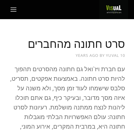
סרט חתונה מהחברים
BY
YUVAL
10 YEARS AGO
עם חברת ויז`ואל גם חתונה מהסרטים תהפוך
להיות סרט חתונה. באמצעות אפקטים, תסריט,
סלבס שישמחו לעוד זמן מסך, ולא משנה על
איזה מסך מדובר, ובעיקר כיף, גם אתם תוכלו
ליהנות לנצח ממתנה מושלמת. רעיונות לסרט
חתונה: עולם האפשרויות הבלתי מוגבלות
חתונה היא, במרבית המקרים, אירוע המוני,