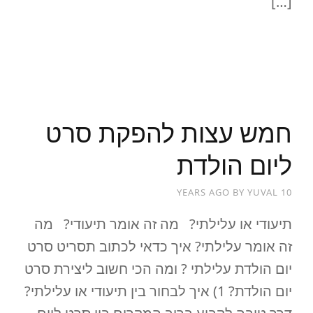
[…]
READ MORE
חמש עצות להפקת סרט
ליום הולדת
BY
YUVAL
10 YEARS AGO
תיעודי או עלילתי? מה זה אומר תיעודי? מה
זה אומר עלילתי? איך כדאי לכתוב תסריט סרט
יום הולדת עלילתי ? ומה הכי חשוב ליצירת סרט
יום הולדת? 1) איך לבחור בין תיעודי או עלילתי?