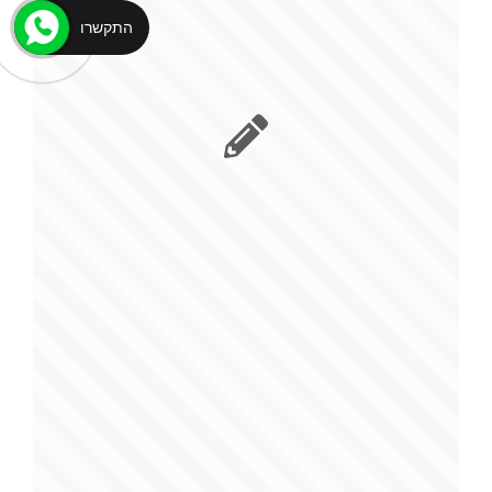
התקשרו