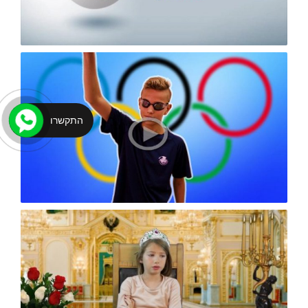
התקשרו