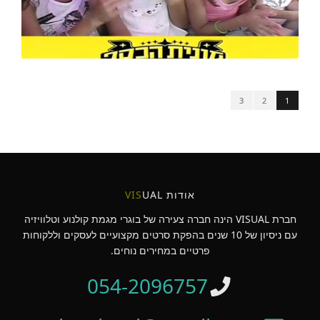
3
2
1
אודות
UAL
VIS
חברת VISUAL הינה חברה צעירה של בוגרי מגמת קולנוע וטלוויזיה
עם ניסיון של 10 שנים בהפקת סרטים מקצועיים לעסקים וללקוחות
פרטיים במחירים נוחים.
054-2096757