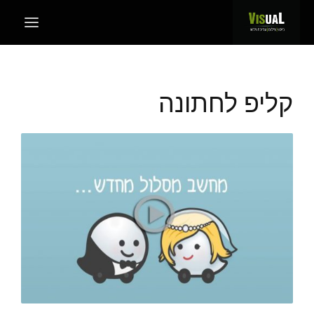
קליפ לחתונה