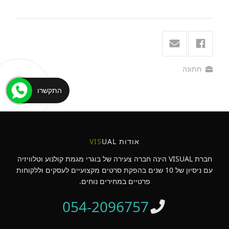
חתונה
התקשרו
אודות
UAL
VIS
חברת VISUAL הינה חברה צעירה של בוגרי מגמת קולנוע וטלוויזיה
עם ניסיון של 10 שנים בהפקת סרטים מקצועיים לעסקים וללקוחות
פרטיים במחירים נוחים.
054-2096757