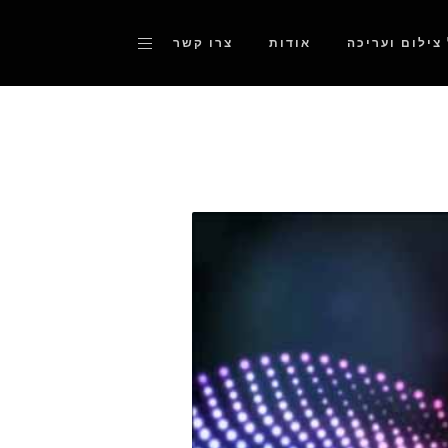
 צילום ועריכה
אודות
צרו קשר