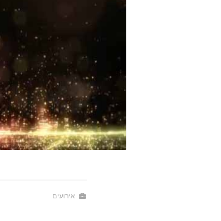
אירועים