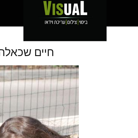
חיים שכאלה