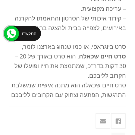
– עריכה מקצועית.
– קידוד איכותי של הסרטון והתאמתו להקרנה
באירועים, לצפייה בבית ולהצגה ברשת.
התקשרו
סרט ביוגראפי, או כמו שנהוג בארצנו לומר,
סרט חיים שכאלה
, הוא סרט באורך של 20 –
30 דקות בדר"כ, שמתמצת את חייו ופועלו של
הקרוב לליבכם.
סרט חיים שכאלה הוא מתנה אישית שמשלבת
התרגשות, הפתעה וצחוק עם הקרובים לליבכם