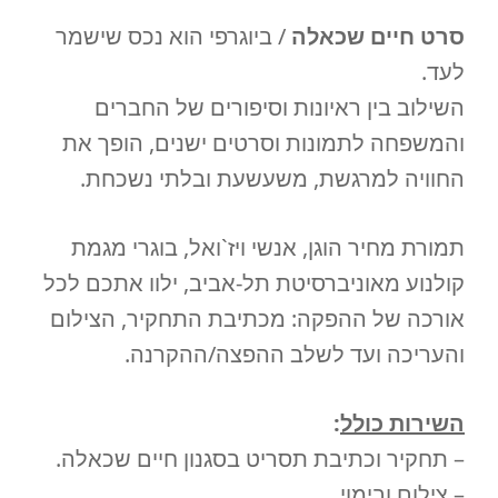
סרט חיים שכאלה
/ ביוגרפי הוא נכס שישמר
לעד.
השילוב בין ראיונות וסיפורים של החברים
והמשפחה לתמונות וסרטים ישנים, הופך את
החוויה למרגשת, משעשעת ובלתי נשכחת.
תמורת מחיר הוגן, אנשי ויז`ואל, בוגרי מגמת
קולנוע מאוניברסיטת תל-אביב, ילוו אתכם לכל
אורכה של ההפקה: מכתיבת התחקיר, הצילום
והעריכה ועד לשלב ההפצה/ההקרנה.
השירות כולל
:
– תחקיר וכתיבת תסריט בסגנון חיים שכאלה.
– צילום ובימוי.