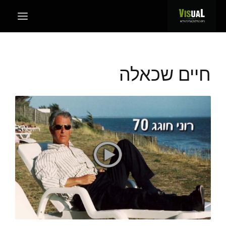
חיים שכאלה