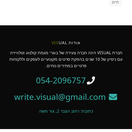
חיים
אודות
UAL
VIS
חברת VISUAL הינה חברה צעירה של בוגרי מגמת קולנוע וטלוויזיה
עם ניסיון של 10 שנים בהפקת סרטים מקצועיים לעסקים וללקוחות
פרטיים במחירים נוחים.
054-2096757
write.visual@gmail.com
כתובת: רחוב הצבר 2, צור משה