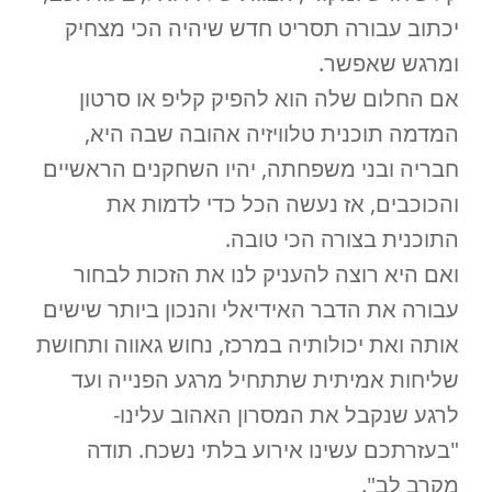
יכתוב עבורה תסריט חדש שיהיה הכי מצחיק
ומרגש שאפשר.
אם החלום שלה הוא להפיק קליפ או סרטון
המדמה תוכנית טלוויזיה אהובה שבה היא,
חבריה ובני משפחתה, יהיו השחקנים הראשיים
והכוכבים, אז נעשה הכל כדי לדמות את
התוכנית בצורה הכי טובה.
ואם היא רוצה להעניק לנו את הזכות לבחור
עבורה את הדבר האידיאלי והנכון ביותר שישים
אותה ואת יכולותיה במרכז, נחוש גאווה ותחושת
שליחות אמיתית שתתחיל מרגע הפנייה ועד
לרגע שנקבל את המסרון האהוב עלינו-
"בעזרתכם עשינו אירוע בלתי נשכח. תודה
מקרב לב".