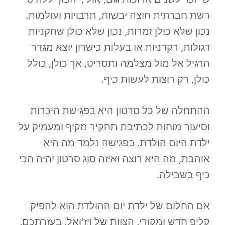
רשת חברתית חוצה יבשות, תרבויות ועולמות.
נכון שלא כולן זמרות, נכון שלא כולן שחקניות
דגולות, רקדניות או בעלות כישרון יוצא מגדר
הרגיל אל מול מצלמה ותסריט, אך כולן, כולל
כולן, רק רוצות לעשות כיף.
ההתחלה של כל סרטון היא בפגישת היכרות
וסיעור מוחות לכתיבת תחקיר מקיף ומעמיק על
ילדת היום הולדת. בפגישה נלמד מה היא
אוהבת, מה היא רוצה ואיזה סוג סרטון יהיה הכי
כיף בשבילה.
אם החלום של ילדת יום ההולדת הוא להפיק
קליפ חדש ומקורי, הצוות של ויז'ואל, בעזרתכם,