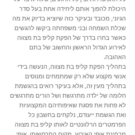
היכולת להפוך אותם ליחידה אחת בעל סדר
הגיוני, מכובד ובעיקר כזה שיוציא בדיוק את מה
שכלת השמחה ובני משפחתה ביקשו להגשים
כאשר בחרו בדרך של הפקת קליפ בת מצווה
לאירוע הגדול הראשון והחשוב של בתם
האהובה.
בתהליך הפקת קליפ בת מצווה, הנעשה בידי
אנשי מקצוע שלא רק שמתמחים ומנוסים
בתהליך מעין זה, אלא בעיקר רואים בהגשמת
חלומה של ילדה מתרגשת ושל הורים מתרגשים
לא פחות את פסגת שאיפותיהם המקצועיות
ואת הגשמת ייעודם, נלקחים בחשבון כל
הפרמטרים הרלוונטיים לאותו קליפ בת מצווה
מבחינת אופי האירוע, מקום התרחשותו, אופי