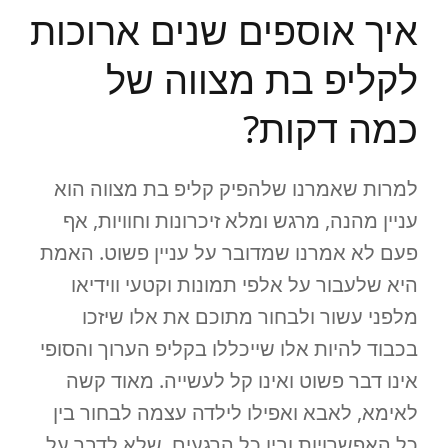
איך אוספים שנים ארוכות
לקליפ בת מצווה של
כמה דקות?
למרות שאמרנו שלהפיק קליפ בת מצווה הוא
עניין מהנה, מרגש ומלא זיכרונות וחוויות, אף
פעם לא אמרנו שמדובר על עניין פשוט. האמת
היא שלעבור על אלפי תמונות וקטעי ווידיאו
מלפני עשור ולבחור מתוכם את אלו שיזכו
בכבוד להיות אלו שייכללו בקליפ הערוך והסופי
אינו דבר פשוט ואינו קל לעשייה. מאוד קשה
לאימא, לאבא ואפילו לילדה עצמה לבחור בין
כל האפשרויות ובין כל הרגעים, שלא לדבר על