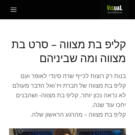
קליפ בת מצווה – סרט בת
מצווה ומה שביניהם
בנות רק רוצות לכייף שרה סינדי לאופר ועם
קליפ בת מצווה של חברת ויז`ואל הדבר מעולם
לא נראה נכון יותר. קליפ בת מצווה- ושהבנים
יחכו עוד שנה.
קליפ בת מצווה – מהרגע הראשון שלה.