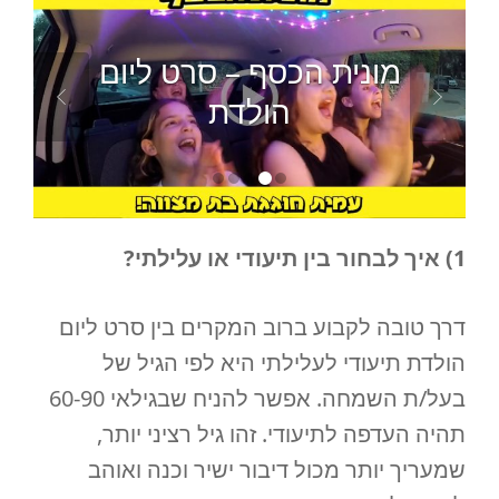
מונית הכסף – סרט ליום
הולדת
1) איך לבחור בין תיעודי או עלילתי?
דרך טובה לקבוע ברוב המקרים בין סרט ליום
הולדת תיעודי לעלילתי היא לפי הגיל של
בעל/ת השמחה. אפשר להניח שבגילאי 60-90
תהיה העדפה לתיעודי. זהו גיל רציני יותר,
שמעריך יותר מכול דיבור ישיר וכנה ואוהב