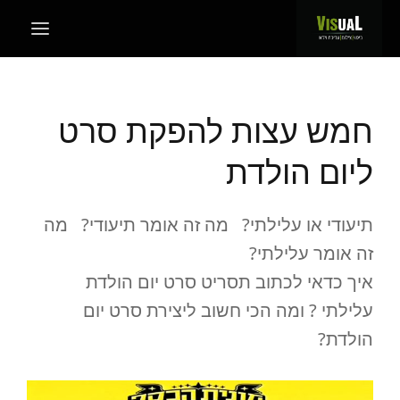
חמש עצות להפקת סרט
ליום הולדת
תיעודי או עלילתי? מה זה אומר תיעודי? מה
זה אומר עלילתי?
איך כדאי לכתוב תסריט סרט יום הולדת
עלילתי ? ומה הכי חשוב ליצירת סרט יום
הולדת?