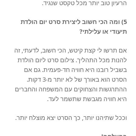
הרעיון טוב יותר מכל טקסט שנגיד.
5) ומה הכי חשוב ליצירת סרט יום הולדת
תיעודי או עלילתי?
אם תרשו לי קצת קיטש, הכי חשוב, לדעתי, זה
להנות מכל התהליך. צילום סרט ליום הולדת
בשביל רובנו היא חוויה חד-פעמית. גם אם
הסרט הוא באורך של לא יותר מ-3 דקות.
ההתרגשות והצחוקים עם המשפחה והחברים
היא חוויה מגבשת שתשמר לעד.
וככל שתיהנו יותר, כך הסרט יצא מוצלח יותר.