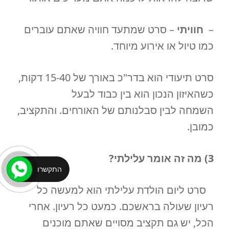
–
חוויתי
– סרט שמתעד חוויה שאתם עוברים
כמו טיול או אירוע מיוחד.
סרט תיעודי הוא בדר"כ באורך של 15-40 דקות,
כשהאיזון הנכון הוא בין כבוד לבעל
השמחה לבין סבלנותם של האורחים. והתקציב,
כמובן.
3) מה זה אומר עלילתי?
התקשרו
סרט ליום הולדת עלילתי הוא למעשה כל
רעיון שעולה בראשכם. כמעט כל רעיון. אחרי
הכל, יש גם תקציב מסויים שאתם מוכנים