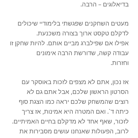
בדיאלוגים – הרבה.
מעטים השחקנים שפגשתי בלימודיי שיכולים
לדקלם טקסט ארוך בצורה משכנעת.
אפילו אם שפילברג מביים אותם. להיות שחקן זו
עבודה קשה, שדורשת הרבה אימונים
וחזרות.
אז נכון, אתם לא מצפים לזכות באוסקר עם
הסרטון הראשון שלכם, אבל אתם גם לא
רוצים שהמשחק שלכם יראה כמו הצגת סוף
כיתה ד`. ואם המטרה היא אמינות, אז צריך
לזכור, שאף אחד לא מדקלם בחיים האמיתיים.
לרוב, הפעולות שאנחנו עושים מסבירות את