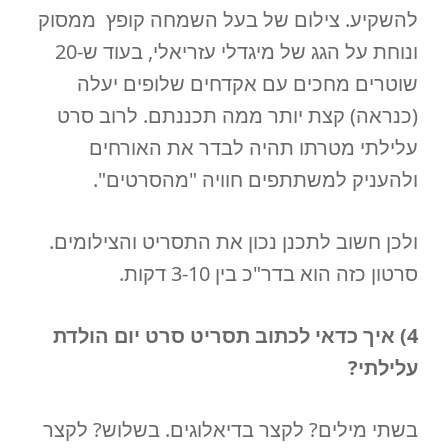
להשקיע. צילום של בעל השמחה קופץ ממסוק
ונוחת על הגג של מיגדלי עזריאלי, בעוד ש-20
שוטרים מחכים עם אקדחים שלופים יעלה
(כנראה) קצת יותר ממה תכננתם. לרוב סרט
עלילתי מטרתו תהיה לבדר את האורחים
ולהעניק למשתתפים חוויה "מהסרטים".
ולכן חשוב לתכנן נכון את התסריט והצילומים.
סרטון כזה הוא בדר"כ בין 3-10 דקות.
4) איך כדאי לכתוב תסריט סרט יום הולדת
עלילתי?
בשתי מילים? לקצר בדיאלוגים. בשלוש? לקצר