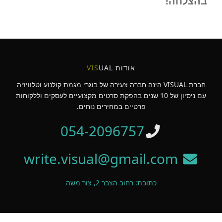
בהצלחה!
אודות
UAL
VIS
חברת VISUAL הינה חברה צעירה של בוגרי מגמת קולנוע וטלוויזיה
עם ניסיון של 10 שנים בהפקת סרטים מקצועיים לעסקים וללקוחות
פרטיים במחירים נוחים.
054-2096757
write.visual@gmail.com
כתובת: רחוב הצבר 2, צור משה