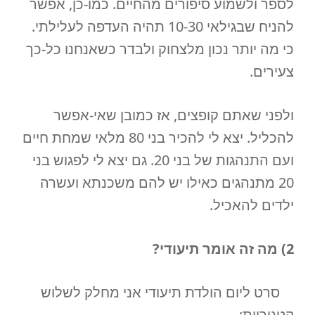
לספר ולשמוע סיפורים מהחיים. כמו-כן, אפשר
להניח שבגילאי 10-30 תהיה העדפה לעלילתי.
כי מה יותר נכון מלצחוק ולבדר כשאנחנו כל-כך
צעירים.
ולפני שאתם קופצים, אז כמובן שאי-אפשר
להכליל. יצא לי להכיר בני 80 מלאי שמחת חיים
ועם התנהגות של בני 20. גם יצא לי לפגוש בני
20 מתנהגים כאילו יש להם משכנתא ועשרה
ילדים להאכיל.
2) מה זה אומר תיעודי?
סרט ליום הולדת תיעודי אני מחלק לשלוש
קטגוריות: