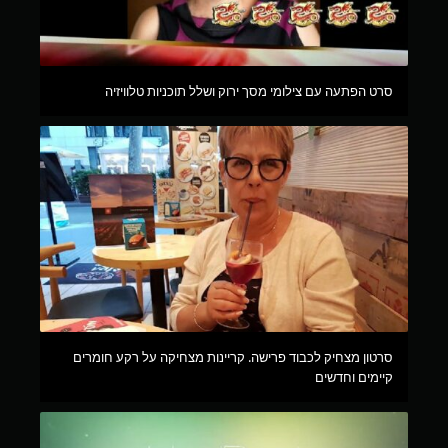
סרט הפתעה עם צילומי מסך ירוק ושלל תוכניות טלוויזיה
סרטון מצחיק לכבוד פרישה. קריינות מצחיקה על רקע חומרים
קיימים וחדשים