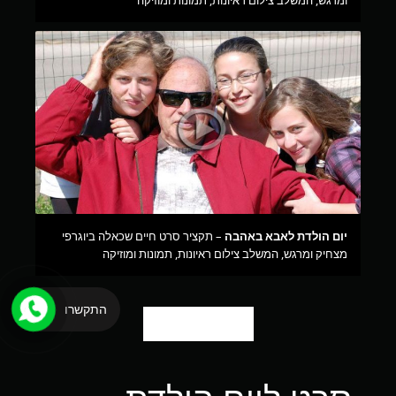
יום הולדת לאבא באהבה
– תקציר סרט חיים שכאלה ביוגרפי
מצחיק ומרגש, המשלב צילום ראיונות, תמונות ומוזיקה
התקשרו
סרטונים נוספים