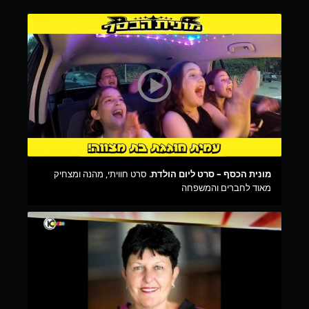
מונית הכסף – סרט ליום הולדת
. סרט חוויתי, מהנה ומצחיק
מאוד לחברים והמשפחה