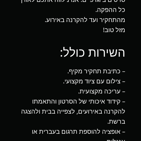
כל ההפקה.
מהתחקיר ועד להקרנה באירוע.
מזל טוב!
השירות כולל:
– כתיבת תחקיר מקיף.
– צילום עם ציוד מקצועי.
– עריכה מקצועית.
– קידוד איכותי של הסרטון והתאמתו
להקרנה באירועים, לצפייה בבית ולהצגה
ברשת.
– אופציה להוספת תרגום בעברית או