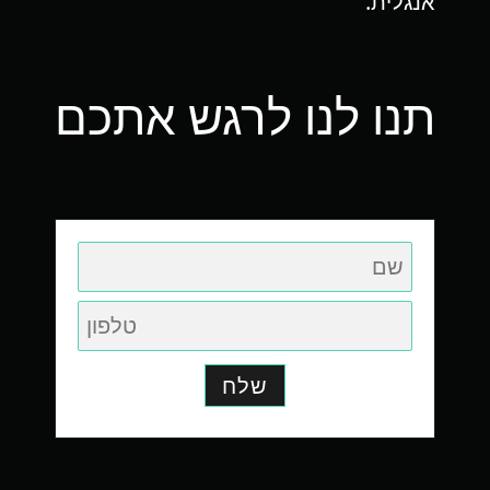
אנגלית.
תנו לנו לרגש אתכם