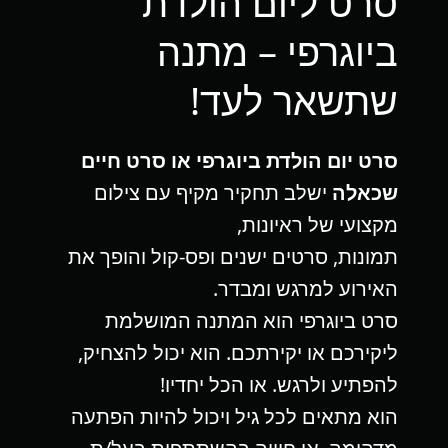
סרט ליום הולדת
ביוגרפי – מתנה
שתשאר לעד!
סרט יום הולדת ביוגרפי או סרט חיים
שכאלה
ישלב תחקיר מקיף עם צילום
מקצועי של ראיונות,
תמונות, סרטים ישנים ופס-קול והופך את
האירוע למרגש ומבדר.
סרט ביוגרפי הוא המתנה המושלמת
ליקירכם או יקירתכם. הוא יכול להצחיק,
להפתיע ולרגש. או הכל יחדיו!
הוא מתאים לכל גיל ויכול להיות הפתעה