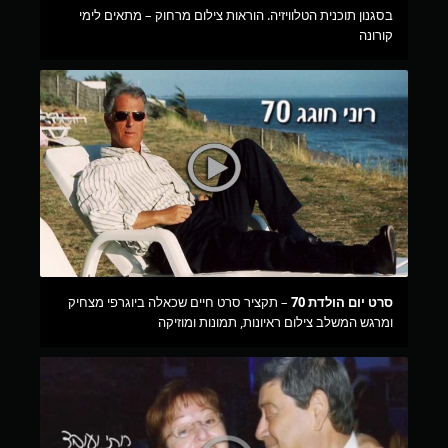
בסגנון תוכנית הטלוויזיה. הוראות צילום מרחוק – מתאים לימי
קורונה
סרט יום הולדת 70
– תקציר סרט חיים שכאלה ביוגרפי מצחיק
ומרגש המשלב צילום ראיונות, תמונות ומוזיקה