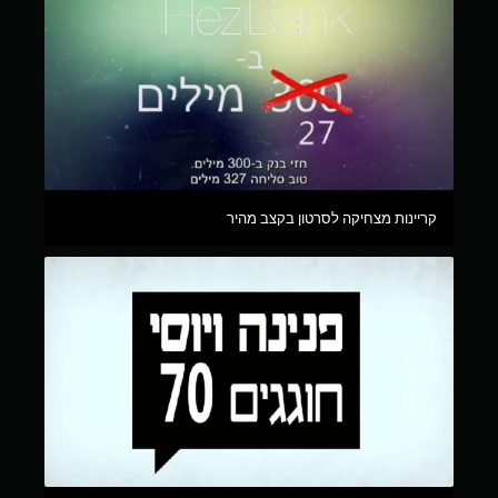
קריינות מצחיקה לסרטון בקצב מהיר