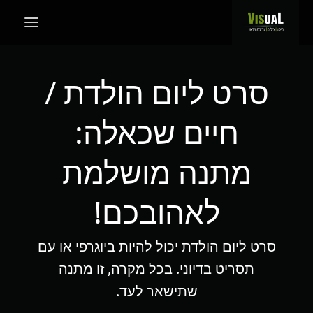
סרט ליום הולדת /
חיים שכאלה:
מתנה מושלמת
לאהובכם!
סרט ליום הולדת יכול להיות ביוגרפי או עם
תסריט בדיוני. בכל מקרה, זו מתנה
שתישאר לעד.