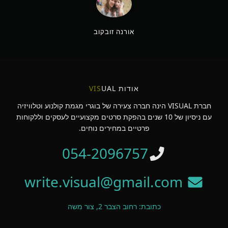
אורנה זובקוב
אודות
UAL
VIS
חברת VISUAL הינה חברה צעירה של בוגרי מגמת קולנוע וטלוויזיה
עם ניסיון של 10 שנים בהפקת סרטים מקצועיים לעסקים וללקוחות
פרטיים במחירים נוחים.
054-2096757
write.visual@gmail.com
כתובת: רחוב הצבר 2, צור משה