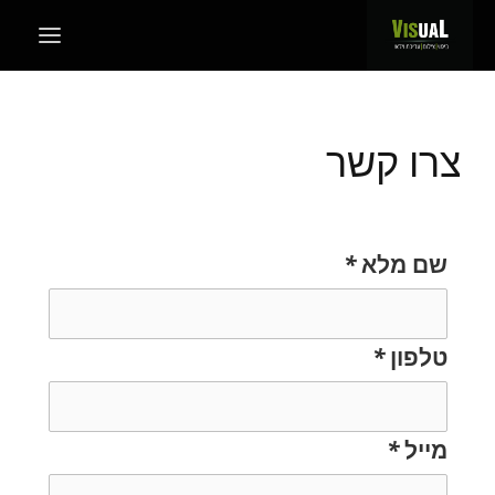
צרו קשר
שם מלא
*
טלפון
*
מייל
*