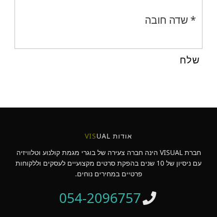
* שדה חובה
אודות
UAL
VIS
חברת VISUAL הינה חברה צעירה של בוגרי מגמת קולנוע וטלוויזיה
עם ניסיון של 10 שנים בהפקת סרטים מקצועיים לעסקים וללקוחות
פרטיים במחירים נוחים.
054-2096757