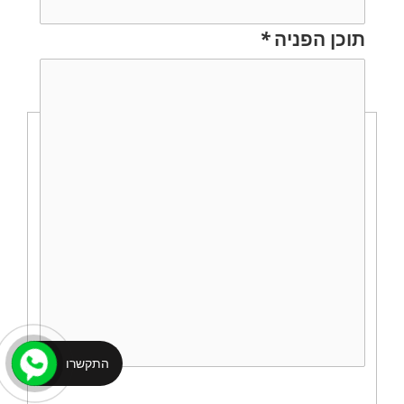
תוכן הפניה
*
התקשרו